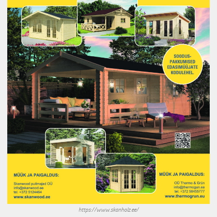
https://www.skanholz.ee/